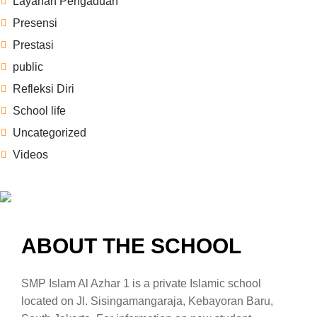
Layanan Pengaduan
Presensi
Prestasi
public
Refleksi Diri
School life
Uncategorized
Videos
ABOUT THE SCHOOL
SMP Islam Al Azhar 1 is a private Islamic school
located on Jl. Sisingamangaraja, Kebayoran Baru,