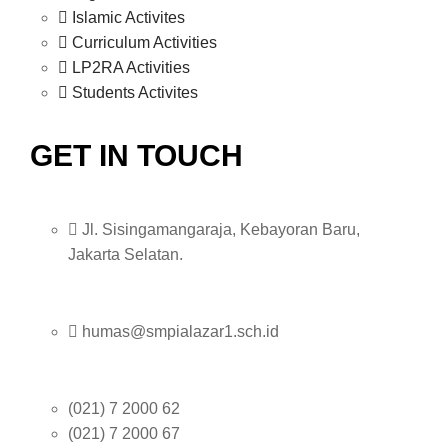
Islamic Activites
Curriculum Activities
LP2RA Activities
Students Activites
GET IN TOUCH
Jl. Sisingamangaraja, Kebayoran Baru,
Jakarta Selatan.
humas@smpialazar1.sch.id
(021) 7 2000 62
(021) 7 2000 67