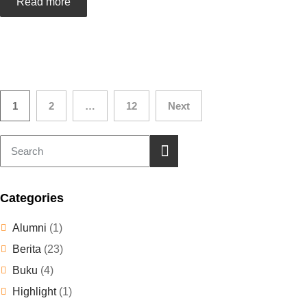
Read more
1
2
…
12
Next
Categories
Alumni
(1)
Berita
(23)
Buku
(4)
Highlight
(1)