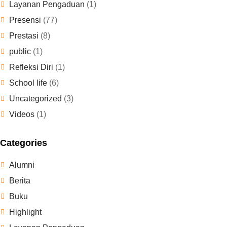
Layanan Pengaduan
(1)
Presensi
(77)
Prestasi
(8)
public
(1)
Refleksi Diri
(1)
School life
(6)
Uncategorized
(3)
Videos
(1)
Categories
Alumni
Berita
Buku
Highlight