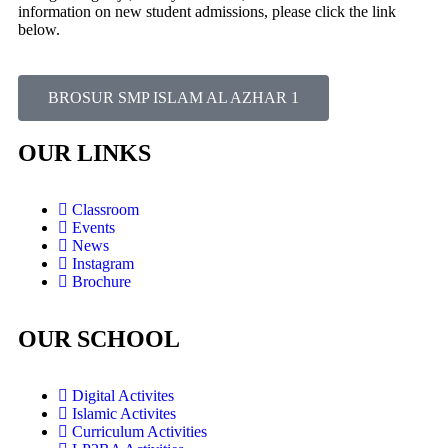
information on new student admissions, please click the link
below.
BROSUR SMP ISLAM AL AZHAR 1
OUR LINKS
Classroom
Events
News
Instagram
Brochure
OUR SCHOOL
Digital Activites
Islamic Activites
Curriculum Activities