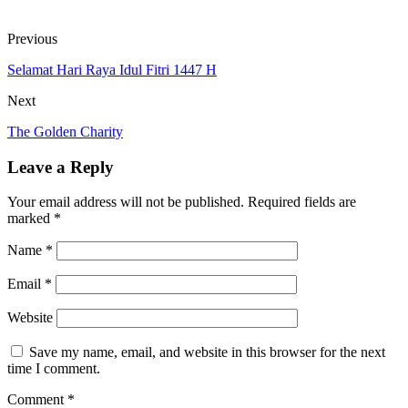
Previous
Selamat Hari Raya Idul Fitri 1447 H
Next
The Golden Charity
Leave a Reply
Your email address will not be published.
Required fields are
marked
*
Name
*
Email
*
Website
Save my name, email, and website in this browser for the next
time I comment.
Comment
*