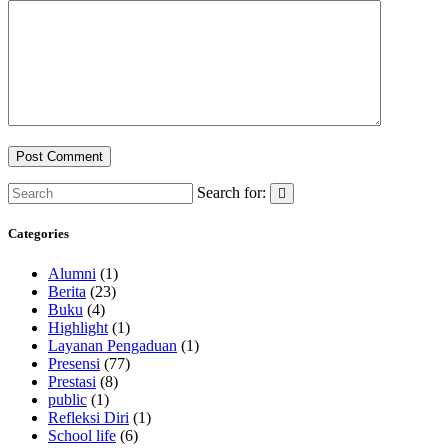
Search for:
Categories
Alumni
(1)
Berita
(23)
Buku
(4)
Highlight
(1)
Layanan Pengaduan
(1)
Presensi
(77)
Prestasi
(8)
public
(1)
Refleksi Diri
(1)
School life
(6)